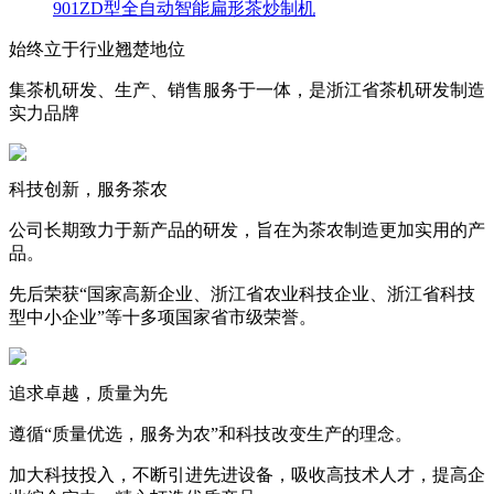
901ZD型全自动智能扁形茶炒制机
始终立于行业
翘楚地位
集茶机研发、生产、销售服务于一体，是浙江省茶机研发制造
实力品牌
科技创新，服务茶农
公司长期致力于新产品的研发，旨在为茶农制造更加实用的产
品。
先后荣获
“国家高新企业、浙江省农业科技企业、浙江省科技
型中小企业”
等十多项国家省市级荣誉。
追求卓越，质量为先
遵循
“质量优选，服务为农”
和科技改变生产的理念。
加大科技投入，不断引进先进设备，吸收高技术人才，提高企