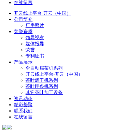
在线留言
开云线上平台-开云（中国）
公司简介
厂房照片
荣誉资质
领导视察
媒体报导
荣誉
专利证书
产品展示
全自动扁茶机系列
开云线上平台-开云（中国）
茶叶辉干机系列
茶叶理条机系列
其它茶叶加工设备
资讯动态
精彩荟聚
联系我们
在线留言