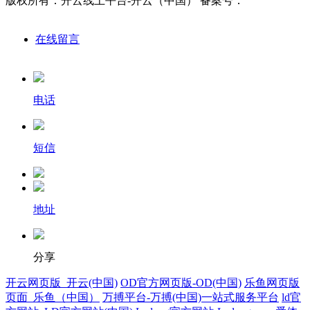
版权所有：开云线上平台-开云（中国）
备案号：
在线留言
电话
短信
地址
分享
开云网页版_开云(中国)
OD官方网页版-OD(中国)
乐鱼网页版
页面_乐鱼（中国）
万搏平台-万搏(中国)一站式服务平台
ld官