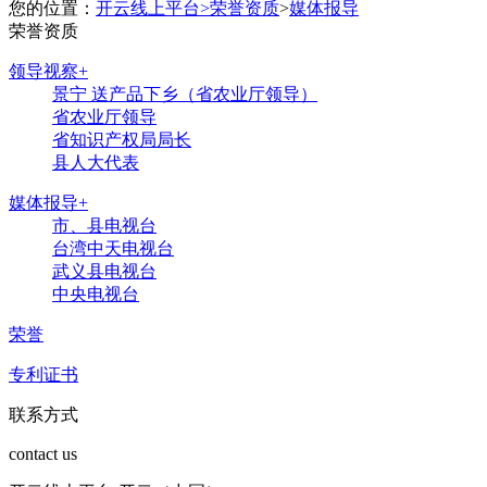
您的位置：
开云线上平台>
荣誉资质
>
媒体报导
荣誉资质
领导视察
+
景宁 送产品下乡（省农业厅领导）
省农业厅领导
省知识产权局局长
县人大代表
媒体报导
+
市、县电视台
台湾中天电视台
武义县电视台
中央电视台
荣誉
专利证书
联系方式
contact us