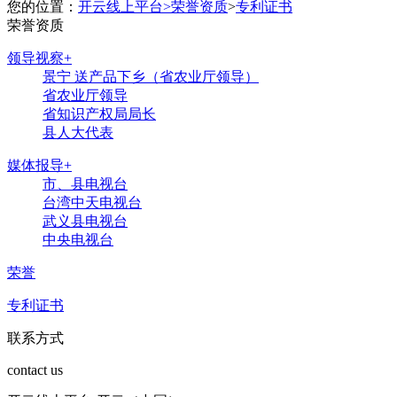
您的位置：
开云线上平台>
荣誉资质
>
专利证书
荣誉资质
领导视察
+
景宁 送产品下乡（省农业厅领导）
省农业厅领导
省知识产权局局长
县人大代表
媒体报导
+
市、县电视台
台湾中天电视台
武义县电视台
中央电视台
荣誉
专利证书
联系方式
contact us