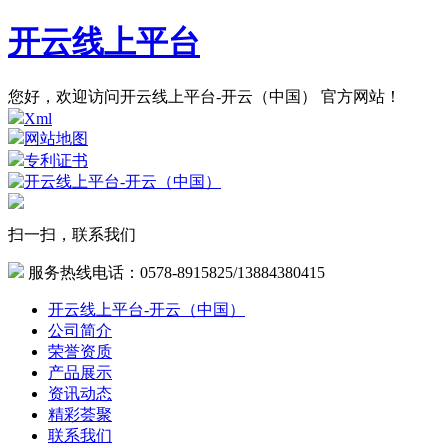
开云线上平台
您好，欢迎访问开云线上平台-开云（中国） 官方网站！
Xml
网站地图
专利证书
扫一扫，联系我们
服务热线电话：
0578-8915825/13884380415
开云线上平台-开云（中国）
公司简介
荣誉资质
产品展示
资讯动态
精彩荟聚
联系我们