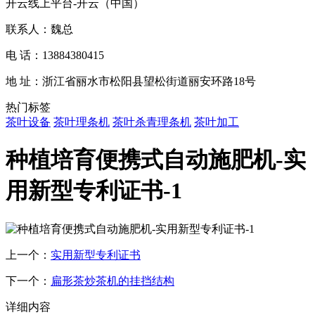
开云线上平台-开云（中国）
联系人：魏总
电 话：13884380415
地 址：浙江省丽水市松阳县望松街道丽安环路18号
热门标签
茶叶设备
茶叶理条机
茶叶杀青理条机
茶叶加工
种植培育便携式自动施肥机-实
用新型专利证书-1
上一个：
实用新型专利证书
下一个：
扁形茶炒茶机的挂挡结构
详细内容