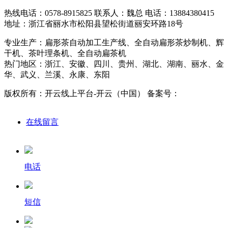
热线电话：0578-8915825
联系人：魏总
电话：13884380415
地址：浙江省丽水市松阳县望松街道丽安环路18号
专业生产：扁形茶自动加工生产线、全自动扁形茶炒制机、辉
干机、茶叶理条机、全自动扁茶机
热门地区：浙江、安徽、四川、贵州、湖北、湖南、丽水、金
华、武义、兰溪、永康、东阳
版权所有：开云线上平台-开云（中国）
备案号：
在线留言
电话
短信