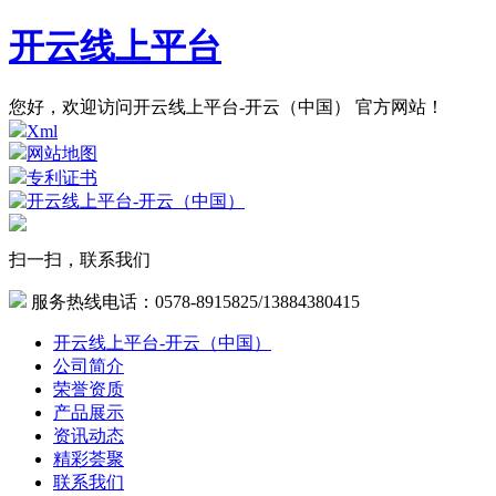
开云线上平台
您好，欢迎访问开云线上平台-开云（中国） 官方网站！
Xml
网站地图
专利证书
扫一扫，联系我们
服务热线电话：
0578-8915825/13884380415
开云线上平台-开云（中国）
公司简介
荣誉资质
产品展示
资讯动态
精彩荟聚
联系我们