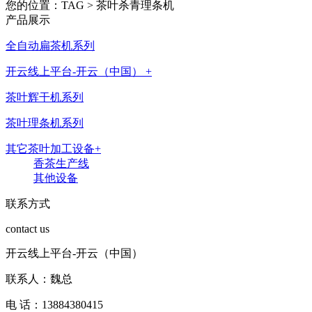
您的位置：TAG > 茶叶杀青理条机
产品展示
全自动扁茶机系列
开云线上平台-开云（中国）
+
茶叶辉干机系列
茶叶理条机系列
其它茶叶加工设备
+
香茶生产线
其他设备
联系方式
contact us
开云线上平台-开云（中国）
联系人：魏总
电 话：13884380415