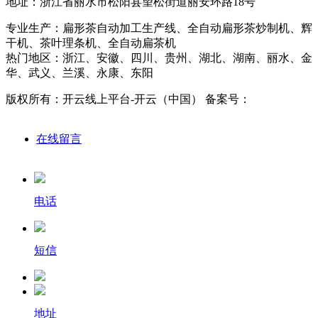
地址：浙江省丽水市松阳县望松街道丽安环路18号
专业生产：扁形茶自动加工生产线、全自动扁形茶炒制机、辉
干机、茶叶理条机、全自动扁茶机
热门地区：浙江、安徽、四川、贵州、湖北、湖南、丽水、金
华、武义、兰溪、永康、东阳
版权所有：开云线上平台-开云（中国）
备案号：
在线留言
电话
短信
地址