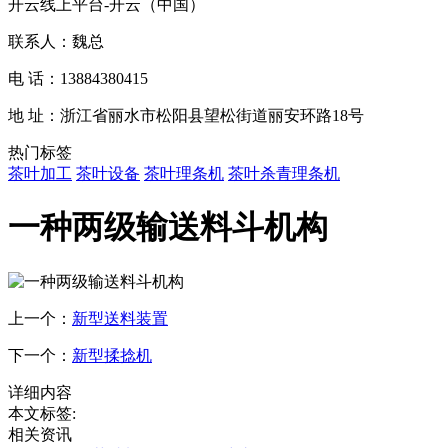
开云线上平台-开云（中国）
联系人：魏总
电 话：13884380415
地 址：浙江省丽水市松阳县望松街道丽安环路18号
热门标签
茶叶加工
茶叶设备
茶叶理条机
茶叶杀青理条机
一种两级输送料斗机构
上一个：
新型送料装置
下一个：
新型揉捻机
详细内容
本文标签:
相关资讯