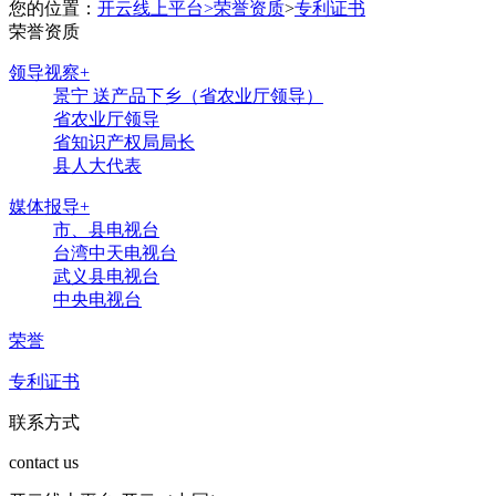
您的位置：
开云线上平台>
荣誉资质
>
专利证书
荣誉资质
领导视察
+
景宁 送产品下乡（省农业厅领导）
省农业厅领导
省知识产权局局长
县人大代表
媒体报导
+
市、县电视台
台湾中天电视台
武义县电视台
中央电视台
荣誉
专利证书
联系方式
contact us