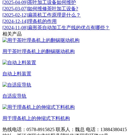
[2025-04-09]
茶叶加工设备如何维护
[2025-03-07]
如何维修茶叶加工设备?
[2025-02-12]
扁茶机工作原理是什么？
[2024-12-14]
理条机的作用
[2024-11-08]
扁形茶自动加工生产线的优点有哪些？
相关产品
用于茶叶理条机上的翻锅驱动机构
自动上料装置
自适应导轨
用于理条机上的伸缩式下料机构
热线电话：0578-8915825
联系人：魏总
电话：13884380415