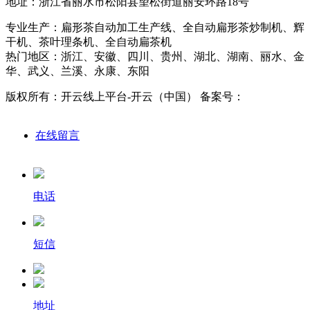
地址：浙江省丽水市松阳县望松街道丽安环路18号
专业生产：扁形茶自动加工生产线、全自动扁形茶炒制机、辉
干机、茶叶理条机、全自动扁茶机
热门地区：浙江、安徽、四川、贵州、湖北、湖南、丽水、金
华、武义、兰溪、永康、东阳
版权所有：开云线上平台-开云（中国）
备案号：
在线留言
电话
短信
地址