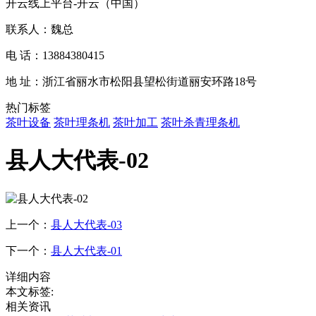
开云线上平台-开云（中国）
联系人：魏总
电 话：13884380415
地 址：浙江省丽水市松阳县望松街道丽安环路18号
热门标签
茶叶设备
茶叶理条机
茶叶加工
茶叶杀青理条机
县人大代表-02
上一个：
县人大代表-03
下一个：
县人大代表-01
详细内容
本文标签:
相关资讯