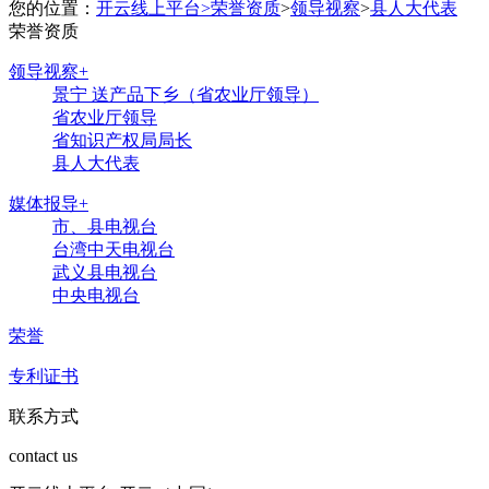
您的位置：
开云线上平台>
荣誉资质
>
领导视察
>
县人大代表
荣誉资质
领导视察
+
景宁 送产品下乡（省农业厅领导）
省农业厅领导
省知识产权局局长
县人大代表
媒体报导
+
市、县电视台
台湾中天电视台
武义县电视台
中央电视台
荣誉
专利证书
联系方式
contact us