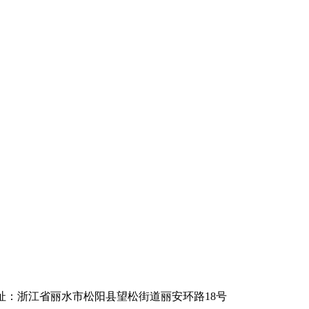
址：浙江省丽水市松阳县望松街道丽安环路18号