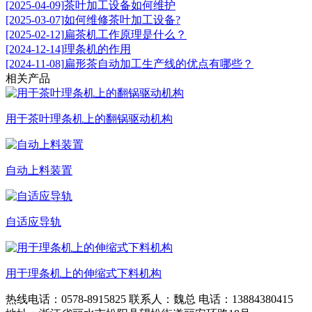
[2025-04-09]
茶叶加工设备如何维护
[2025-03-07]
如何维修茶叶加工设备?
[2025-02-12]
扁茶机工作原理是什么？
[2024-12-14]
理条机的作用
[2024-11-08]
扁形茶自动加工生产线的优点有哪些？
相关产品
用于茶叶理条机上的翻锅驱动机构
自动上料装置
自适应导轨
用于理条机上的伸缩式下料机构
热线电话：0578-8915825
联系人：魏总
电话：13884380415