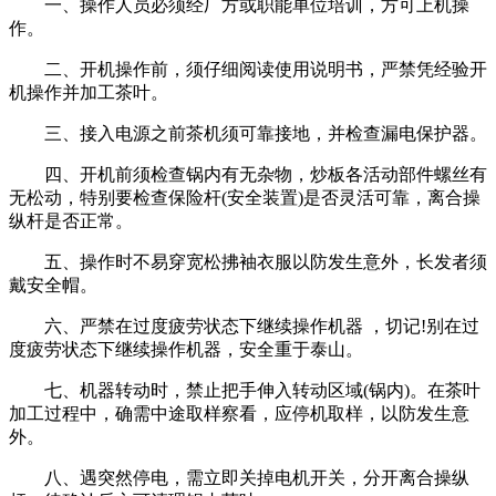
一、操作人员必须经厂方或职能单位培训，方可上机操
作。
二、开机操作前，须仔细阅读使用说明书，严禁凭经验开
机操作并加工茶叶。
三、接入电源之前茶机须可靠接地，并检查漏电保护器。
四、开机前须检查锅内有无杂物，炒板各活动部件螺丝有
无松动，特别要检查保险杆(安全装置)是否灵活可靠，离合操
纵杆是否正常。
五、操作时不易穿宽松拂袖衣服以防发生意外，长发者须
戴安全帽。
六、严禁在过度疲劳状态下继续操作机器 ，切记!别在过
度疲劳状态下继续操作机器，安全重于泰山。
七、机器转动时，禁止把手伸入转动区域(锅内)。在茶叶
加工过程中，确需中途取样察看，应停机取样，以防发生意
外。
八、遇突然停电，需立即关掉电机开关，分开离合操纵