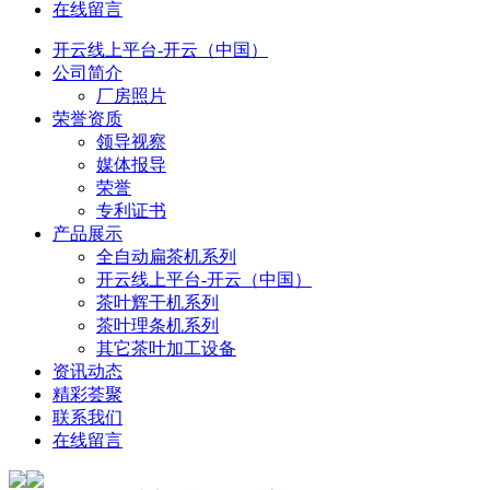
在线留言
开云线上平台-开云（中国）
公司简介
厂房照片
荣誉资质
领导视察
媒体报导
荣誉
专利证书
产品展示
全自动扁茶机系列
开云线上平台-开云（中国）
茶叶辉干机系列
茶叶理条机系列
其它茶叶加工设备
资讯动态
精彩荟聚
联系我们
在线留言