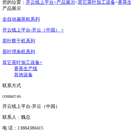
您的位置：
开云线上平台>
产品展示
>
其它茶叶加工设备
>
香茶
产品展示
全自动扁茶机系列
开云线上平台-开云（中国）
+
茶叶辉干机系列
茶叶理条机系列
其它茶叶加工设备
+
香茶生产线
其他设备
联系方式
contact us
开云线上平台-开云（中国）
联系人：魏总
电 话：13884380415