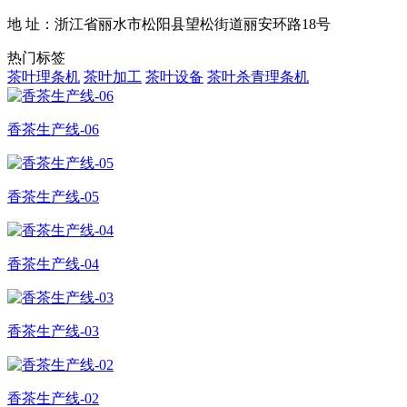
地 址：浙江省丽水市松阳县望松街道丽安环路18号
热门标签
茶叶理条机
茶叶加工
茶叶设备
茶叶杀青理条机
香茶生产线-06
香茶生产线-05
香茶生产线-04
香茶生产线-03
香茶生产线-02