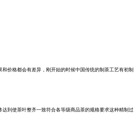
和价格都会有差异，刚开始的时候中国传统的制茶工艺有初制
达到使茶叶整齐一致符合各等级商品茶的规格要求这种精制过