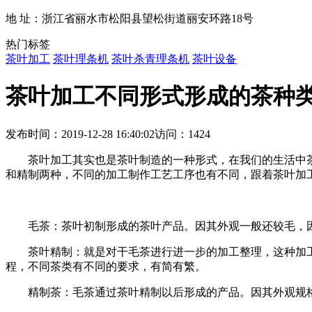
地 址：浙江省丽水市松阳县望松街道丽安环路18号
热门标签
茶叶加工
茶叶理条机
茶叶杀青理条机
茶叶设备
茶叶加工不同形式形成的茶种
发布时间：2019-12-28 16:40:02
访问：1424
茶叶加工其实也是茶叶制造的一种形式，在我们的生活中茶
和精制两种，不同的加工制作工艺工序也有不同，跟着茶叶加
毛茶：茶叶初制形成的茶叶产品。因其外观一般还较毛，
茶叶精制：就是对干毛茶进行进一步的加工整理，这种加工
程，不同茶类有不同的要求，有简有繁。
精制茶：毛茶通过茶叶精制以后形成的产品。因其外观规格