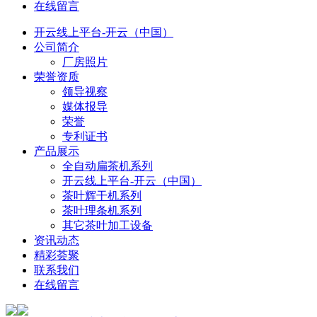
在线留言
开云线上平台-开云（中国）
公司简介
厂房照片
荣誉资质
领导视察
媒体报导
荣誉
专利证书
产品展示
全自动扁茶机系列
开云线上平台-开云（中国）
茶叶辉干机系列
茶叶理条机系列
其它茶叶加工设备
资讯动态
精彩荟聚
联系我们
在线留言