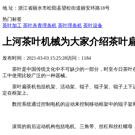
地 址：浙江省丽水市松阳县望松街道丽安环路18号
热门标签
茶叶加工
茶叶杀青理条机
茶叶理条机
茶叶设备
上河茶叶机械为大家介绍茶叶
发布时间：2021-03-03 15:25:28
访问：1184
茶叶是中国传统文化中不可缺少的一部分，时至今日茶叶在
工中使用比较广泛的一种器械。
茶叶扁茶机包括机架、活动架、辊子、辊子架、辊子上下运
定在框架上。
数控系统通过控制电机的运动来控制移动框架中的辊子架和
滚筒的前后运动机构包括电机、三角带、丝杠和丝杠螺母，