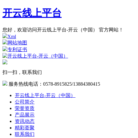
开云线上平台
您好，欢迎访问开云线上平台-开云（中国） 官方网站！
Xml
网站地图
专利证书
扫一扫，联系我们
服务热线电话：
0578-8915825/13884380415
开云线上平台-开云（中国）
公司简介
荣誉资质
产品展示
资讯动态
精彩荟聚
联系我们