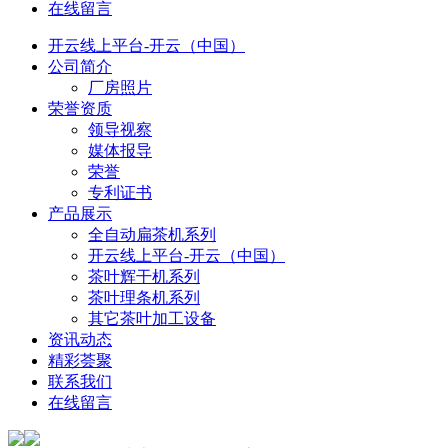
在线留言
开云线上平台-开云（中国）
公司简介
厂房照片
荣誉资质
领导视察
媒体报导
荣誉
专利证书
产品展示
全自动扁茶机系列
开云线上平台-开云（中国）
茶叶辉干机系列
茶叶理条机系列
其它茶叶加工设备
资讯动态
精彩荟聚
联系我们
在线留言