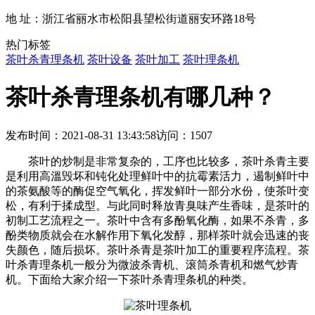
地 址：浙江省丽水市松阳县望松街道丽安环路18号
热门标签
茶叶杀青理条机
茶叶设备
茶叶加工
茶叶理条机
茶叶杀青理条机有哪几种？
发布时间：2021-08-31 13:43:58
访问：1507
茶叶的炒制是非常复杂的，工序也比较多，茶叶杀青主要
是利用高溫毁坏和钝化处理鲜叶中的抗霉素活力，遏制鲜叶中
的茶氨酸等的酶促空气氧化，挥发鲜叶一部分水份，使茶叶变
松，有利于揉成型。与此同时释放青臭味产生香味，是茶叶的
初制工艺流程之一。茶叶中含有多酚氧化酶，如果不杀青，多
酚类物质就会在水解作用下氧化发醇，那样茶叶就会迅速的丧
失颜色，随后损坏。茶叶杀青是茶叶加工的重要程序流程。茶
叶杀青理条机一般分为微波杀青机、滚筒杀青机和燃气炒青
机。下面给大家介绍一下茶叶杀青理条机的种类。