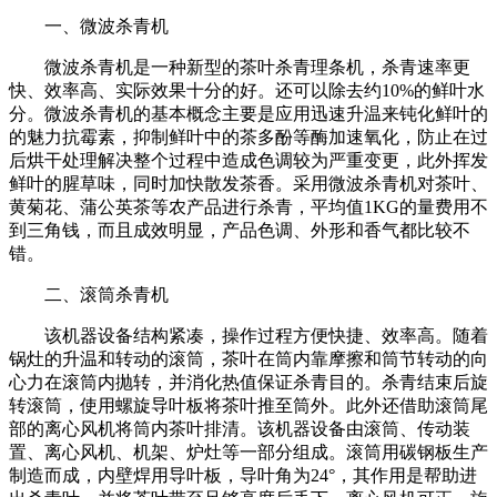
一、微波杀青机
微波杀青机是一种新型的茶叶杀青理条机，杀青速率更
快、效率高、实际效果十分的好。还可以除去约10%的鲜叶水
分。微波杀青机的基本概念主要是应用迅速升温来钝化鲜叶的
的魅力抗霉素，抑制鲜叶中的茶多酚等酶加速氧化，防止在过
后烘干处理解决整个过程中造成色调较为严重变更，此外挥发
鲜叶的腥草味，同时加快散发茶香。采用微波杀青机对茶叶、
黄菊花、蒲公英茶等农产品进行杀青，平均值1KG的量费用不
到三角钱，而且成效明显，产品色调、外形和香气都比较不
错。
二、滚筒杀青机
该机器设备结构紧凑，操作过程方便快捷、效率高。随着
锅灶的升温和转动的滚筒，茶叶在筒内靠摩擦和筒节转动的向
心力在滚筒内抛转，并消化热值保证杀青目的。杀青结束后旋
转滚筒，使用螺旋导叶板将茶叶推至筒外。此外还借助滚筒尾
部的离心风机将筒内茶叶排清。该机器设备由滚筒、传动装
置、离心风机、机架、炉灶等一部分组成。滚筒用碳钢板生产
制造而成，内壁焊用导叶板，导叶角为24°，其作用是帮助进