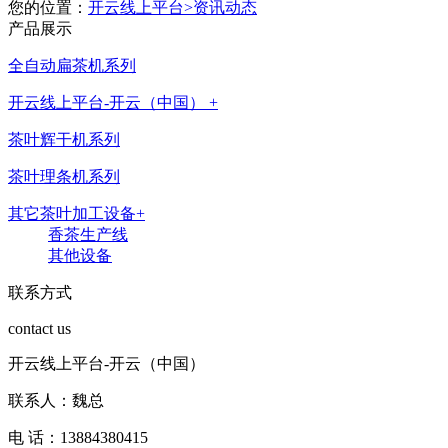
您的位置：
开云线上平台>
资讯动态
产品展示
全自动扁茶机系列
开云线上平台-开云（中国）
+
茶叶辉干机系列
茶叶理条机系列
其它茶叶加工设备
+
香茶生产线
其他设备
联系方式
contact us
开云线上平台-开云（中国）
联系人：魏总
电 话：13884380415