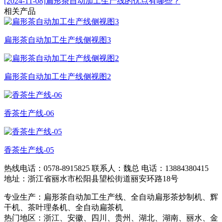
[2024-11-08]
扁形茶自动加工生产线的优点有哪些？
相关产品
扁形茶自动加工生产线侧视图3
扁形茶自动加工生产线侧视图2
香茶生产线-06
香茶生产线-05
热线电话：0578-8915825
联系人：魏总
电话：13884380415
地址：浙江省丽水市松阳县望松街道丽安环路18号
专业生产：扁形茶自动加工生产线、全自动扁形茶炒制机、辉
干机、茶叶理条机、全自动扁茶机
热门地区：浙江、安徽、四川、贵州、湖北、湖南、丽水、金