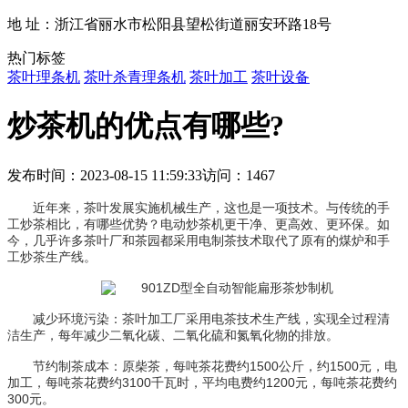
地 址：浙江省丽水市松阳县望松街道丽安环路18号
热门标签
茶叶理条机
茶叶杀青理条机
茶叶加工
茶叶设备
炒茶机的优点有哪些?
发布时间：2023-08-15 11:59:33
访问：1467
近年来，茶叶发展实施机械生产，这也是一项技术。与传统的手
工炒茶相比，有哪些优势？电动炒茶机更干净、更高效、更环保。如
今，几乎许多茶叶厂和茶园都采用电制茶技术取代了原有的煤炉和手
工炒茶生产线。
减少环境污染：茶叶加工厂采用电茶技术生产线，实现全过程清
洁生产，每年减少二氧化碳、二氧化硫和氮氧化物的排放。
节约制茶成本：原柴茶，每吨茶花费约
1500公斤，约1500元，电
加工，每吨茶花费约3100千瓦时，平均电费约1200元，每吨茶花费约
300元。