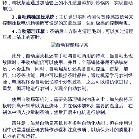
转，粉状茶油通过加油管上的小孔适量添加到炒锅内，实现自动
加油。
3 .
自动精确加压系统
：主机通过实时检测位置传感器信号来
控制压板电机精确调节设定的加退压量，达到极高的控制精度。
4 .
自动清理压板
：茶锅后上方装有清理毛刷，可以实时清理
压板上沾上的茶叶。
此外，自动扁茶机还有手动与自动两用的特点，当自动出现
故障时，手动功能仍可以使用。并且，全部锅体采用不锈铁材
质，不会生锈。同时，自动扁茶机还具备自动控温、进茶、加
档、出茶等功能。用户可以根据茶叶品种，通过机器学习炒制经
验，电脑程序会自动记忆整个炒制过程，之后可以模仿该过程，
重复、循环地进行炒制，实现全自动炒制。
使用自动扁茶机时，需要先清理锅内油质灰尘，加热前将压
板转到离开锅壁以防止烧坏，并在锅体加热到需要的温度后，在
锅体中洒入少量制茶油，然后开启主电机进行炒制。
请注意，虽然自动扁茶机具有多种自动化功能，但在使用过
程中仍需遵循正确的操作步骤和注意事项，以确保茶叶的质量和
机器的正常运行。