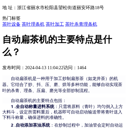
地 址：浙江省丽水市松阳县望松街道丽安环路18号
热门标签
茶叶设备
茶叶理条机
茶叶加工
茶叶杀青理条机
自动扁茶机的主要特点是什
么？
发布时间：2024-04-13 11:04:22
访问：1464
自动扁茶机是一种用于加工炒制扁形茶（如龙井茶）的机
器。它结合了炒、抖、压、磨、烘等多种功能，能够自动实现茶
叶的杀青、理条、压扁、磨光等全部炒制流程。
自动扁茶机的主要特点包括：
1 .
全自动称量进料系统
：只需将原料（青叶）均匀倒入上方
大料斗，设定所需料重后，机器即可自动启动输送带将青叶送入
下料斗称量，确保进料的准确性。
2 .
自动添加茶油系统
：在炒制过程中，加油管会定时自动运