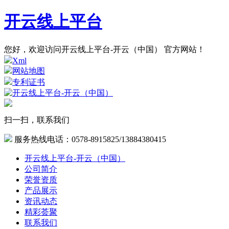
开云线上平台
您好，欢迎访问开云线上平台-开云（中国） 官方网站！
Xml
网站地图
专利证书
扫一扫，联系我们
服务热线电话：
0578-8915825/13884380415
开云线上平台-开云（中国）
公司简介
荣誉资质
产品展示
资讯动态
精彩荟聚
联系我们