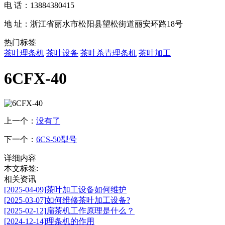
电 话：13884380415
地 址：浙江省丽水市松阳县望松街道丽安环路18号
热门标签
茶叶理条机
茶叶设备
茶叶杀青理条机
茶叶加工
6CFX-40
上一个：
没有了
下一个：
6CS-50型号
详细内容
本文标签:
相关资讯
[2025-04-09]
茶叶加工设备如何维护
[2025-03-07]
如何维修茶叶加工设备?
[2025-02-12]
扁茶机工作原理是什么？
[2024-12-14]
理条机的作用