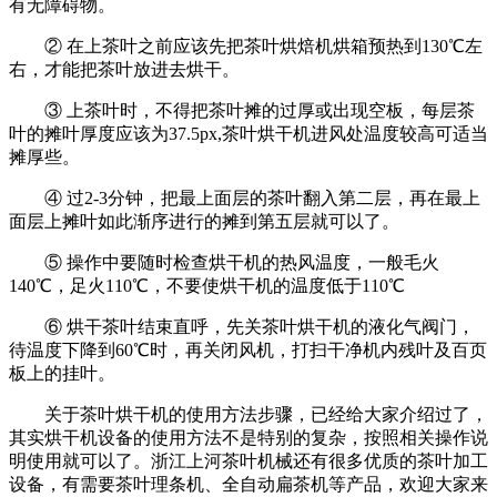
有无障碍物。
② 在上茶叶之前应该先把茶叶烘焙机烘箱预热到130℃左
右，才能把茶叶放进去烘干。
③ 上茶叶时，不得把茶叶摊的过厚或出现空板，每层茶
叶的摊叶厚度应该为37.5px,茶叶烘干机进风处温度较高可适当
摊厚些。
④ 过2-3分钟，把最上面层的茶叶翻入第二层，再在最上
面层上摊叶如此渐序进行的摊到第五层就可以了。
⑤ 操作中要随时检查烘干机的热风温度，一般毛火
140℃，足火110℃，不要使烘干机的温度低于110℃
⑥ 烘干茶叶结束直呼，先关茶叶烘干机的液化气阀门，
待温度下降到60℃时，再关闭风机，打扫干净机内残叶及百页
板上的挂叶。
关于茶叶烘干机的使用方法步骤，已经给大家介绍过了，
其实烘干机设备的使用方法不是特别的复杂，按照相关操作说
明使用就可以了。浙江上河茶叶机械还有很多优质的茶叶加工
设备，有需要茶叶理条机、全自动扁茶机等产品，欢迎大家来