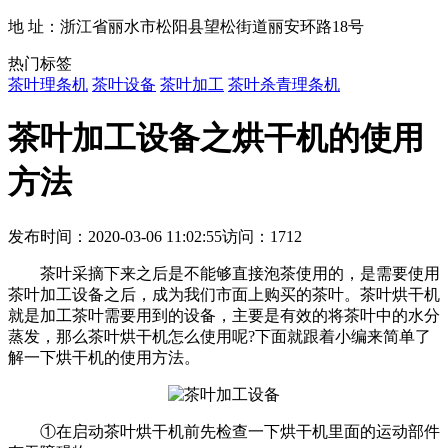
地 址：浙江省丽水市松阳县望松街道丽安环路18号
热门标签
茶叶理条机
茶叶设备
茶叶加工
茶叶杀青理条机
茶叶加工设备之烘干机的使用
方法
发布时间：2020-03-06 11:02:55
访问：1712
茶叶采摘下来之后是不能够直接泡茶使用的，是需要使用
茶叶加工设备之后，成为我们市面上购买的茶叶。茶叶烘干机
就是加工茶叶需要用到的设备，主要是有效的将茶叶中的水分
蒸发，那么茶叶烘干机怎么使用呢?下面就跟着小编来简单了
解一下烘干机的使用方法。
①在启动茶叶烘干机前先检查一下烘干机里面的运动部件