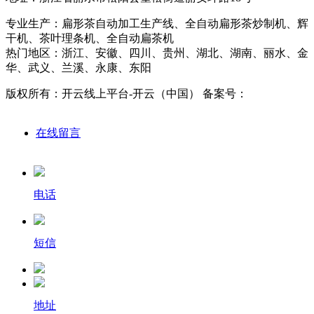
专业生产：扁形茶自动加工生产线、全自动扁形茶炒制机、辉
干机、茶叶理条机、全自动扁茶机
热门地区：浙江、安徽、四川、贵州、湖北、湖南、丽水、金
华、武义、兰溪、永康、东阳
版权所有：开云线上平台-开云（中国）
备案号：
在线留言
电话
短信
地址