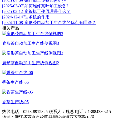
[2025-04-09]
茶叶加工设备如何维护
[2025-03-07]
如何维修茶叶加工设备?
[2025-02-12]
扁茶机工作原理是什么？
[2024-12-14]
理条机的作用
[2024-11-08]
扁形茶自动加工生产线的优点有哪些？
相关产品
扁形茶自动加工生产线侧视图3
扁形茶自动加工生产线侧视图2
香茶生产线-06
香茶生产线-05
热线电话：0578-8915825
联系人：魏总
电话：13884380415
地址：浙江省丽水市松阳县望松街道丽安环路18号