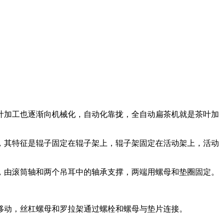
加工也逐渐向机械化，自动化靠拢，全自动扁茶机就是茶叶加
其特征是辊子固定在辊子架上，辊子架固定在活动架上，活动
由滚筒轴和两个吊耳中的轴承支撑，两端用螺母和垫圈固定。
动，丝杠螺母和罗拉架通过螺栓和螺母与垫片连接。