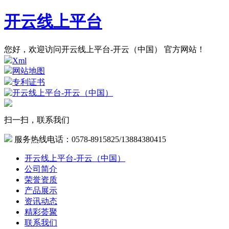
开云线上平台
您好，欢迎访问开云线上平台-开云（中国） 官方网站！
Xml
网站地图
专利证书
扫一扫，联系我们
服务热线电话：
0578-8915825/13884380415
开云线上平台-开云（中国）
公司简介
荣誉资质
产品展示
资讯动态
精彩荟聚
联系我们