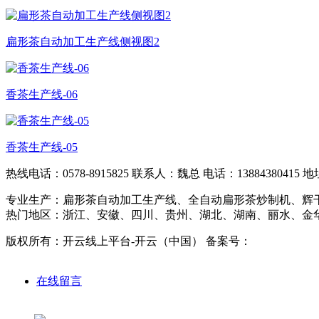
扁形茶自动加工生产线侧视图2
香茶生产线-06
香茶生产线-05
热线电话：0578-8915825
联系人：魏总
电话：13884380415
地
专业生产：扁形茶自动加工生产线、全自动扁形茶炒制机、辉
热门地区：浙江、安徽、四川、贵州、湖北、湖南、丽水、金
版权所有：开云线上平台-开云（中国）
备案号：
在线留言