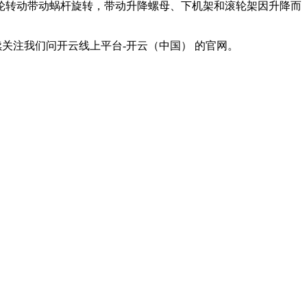
转动带动蜗杆旋转，带动升降螺母、下机架和滚轮架因升降而
注我们问开云线上平台-开云（中国） 的官网。