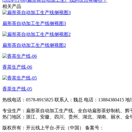
[2024-11-08]
扁形茶自动加工生产线的优点有哪些？
相关产品
扁形茶自动加工生产线侧视图3
扁形茶自动加工生产线侧视图2
香茶生产线-06
香茶生产线-05
热线电话：0578-8915825
联系人：魏总
电话：13884380415
地
专业生产：扁形茶自动加工生产线、全自动扁形茶炒制机、辉
热门地区：浙江、安徽、四川、贵州、湖北、湖南、丽水、金
版权所有：开云线上平台-开云（中国）
备案号：