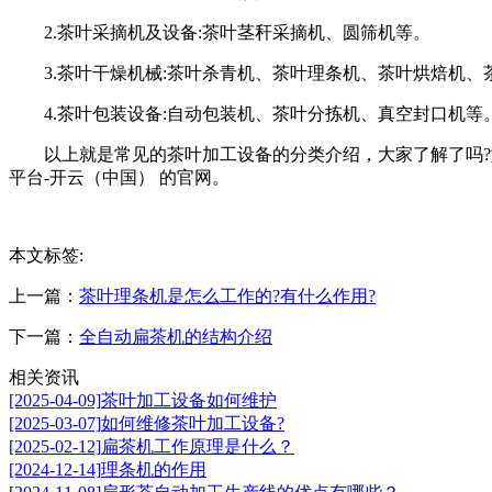
2.茶叶采摘机及设备:茶叶茎秆采摘机、圆筛机等。
3.茶叶干燥机械:茶叶杀青机、茶叶理条机、茶叶烘焙机、
4.茶叶包装设备:自动包装机、茶叶分拣机、真空封口机等
以上就是常见的茶叶加工设备的分类介绍，大家了解了吗?如果
平台-开云（中国） 的官网。
本文标签:
上一篇：
茶叶理条机是怎么工作的?有什么作用?
下一篇：
全自动扁茶机的结构介绍
相关资讯
[2025-04-09]
茶叶加工设备如何维护
[2025-03-07]
如何维修茶叶加工设备?
[2025-02-12]
扁茶机工作原理是什么？
[2024-12-14]
理条机的作用