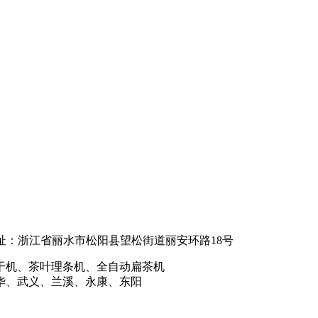
址：浙江省丽水市松阳县望松街道丽安环路18号
干机、茶叶理条机、全自动扁茶机
华、武义、兰溪、永康、东阳