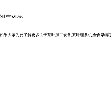
茶叶香气机等。
。
大家先要了解更多关于茶叶加工设备,茶叶理条机,全自动扁茶