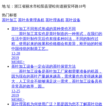
地 址：浙江省丽水市松阳县望松街道丽安环路18号
热门标签
茶叶加工
茶叶杀青理条机
茶叶理条机
茶叶设备
茶叶加工不同形式形成的茶种类也不同
茶叶加工其实也是茶叶制造的一种形式，在我们的
生活中茶叶制作完后也有很多种叫法，不同的制作过
程，使用起来的效果和价格都会有差异，刚开始的时候
中国传统的制茶工艺...
12-28
2019
MORE>
茶叶加工设备一定会说的茶叶保管方法
茶叶加工设备是茶叶加工厂家都需要准备的机器，
因为现在的茶叶产量越来越高，需求量也也变得越来越
大，人工完全不能够满足这一需求，茶叶加工设备具有
非常高的效率，因...
12-25
2019
MORE>
茶叶理茶机为何使用广泛？那是因为您不了解茶叶功效