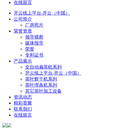
在线留言
开云线上平台-开云（中国）
公司简介
厂房照片
荣誉资质
领导视察
媒体报导
荣誉
专利证书
产品展示
全自动扁茶机系列
开云线上平台-开云（中国）
茶叶辉干机系列
茶叶理条机系列
其它茶叶加工设备
资讯动态
精彩荟聚
联系我们
在线留言